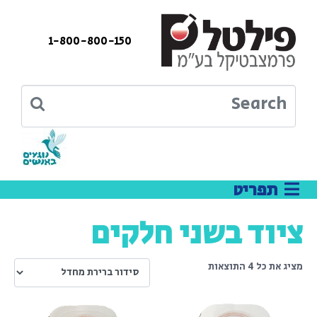
1-800-800-150
ציוד בשני חלקים
מציג את כל 4 התוצאות