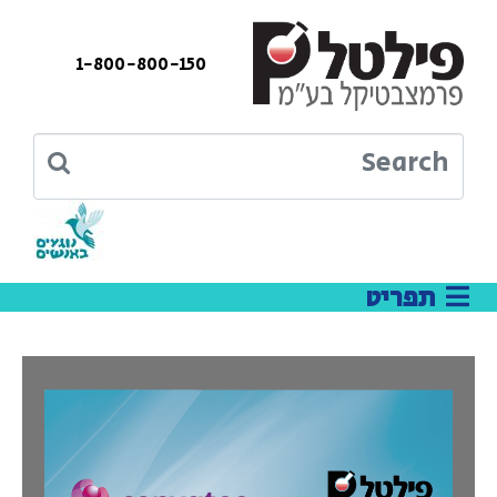
1-800-800-150