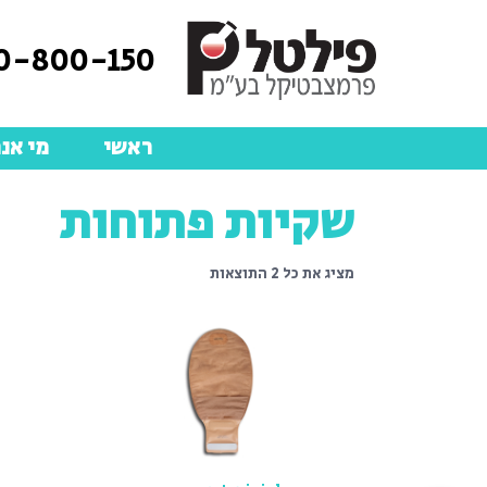
0-800-150
ראשי
מי אנח
שקיות פתוחות
מציג את כל 2 התוצאות