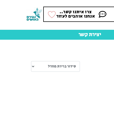
צרו איתנו קשר..
אנחנו אוהבים לעזור
יצירת קשר