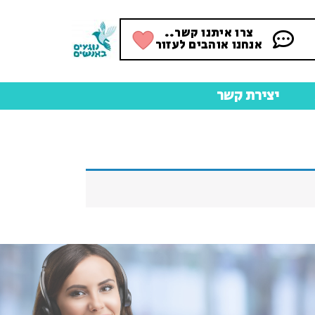
צרו איתנו קשר..
אנחנו אוהבים לעזור
יצירת קשר