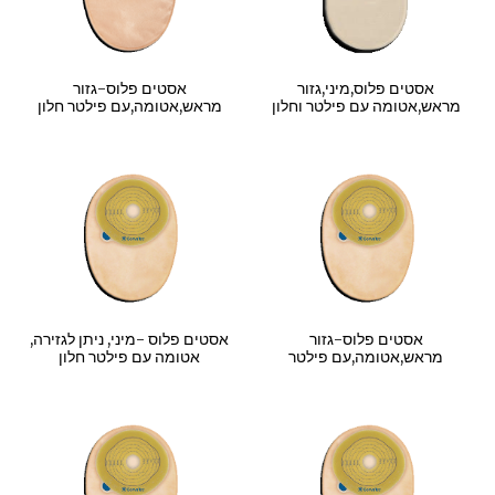
אסטים פלוס,מיני,גזור
אסטים פלוס-גזור
מראש,אטומה עם פילטר וחלון
מראש,אטומה,עם פילטר חלון
אסטים פלוס-גזור
אסטים פלוס -מיני, ניתן לגזירה,
מראש,אטומה,עם פילטר
אטומה עם פילטר חלון