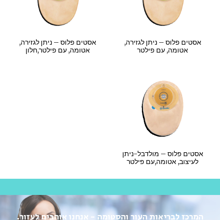
אסטים פלוס – ניתן לגזירה,
אסטים פלוס – ניתן לגזירה,
אטומה, עם פילטר
אטומה, עם פילטר,חלון
אסטים פלוס – מולדבל-ניתן
לעיצוב, אטומה,עם פילטר
המרכז לבריאות העור והסטומה - אנחנו אוהבים לעזור.