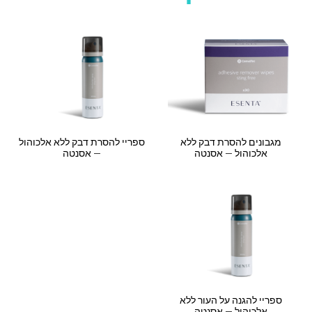
מגבונים להסרת דבק ללא
ספריי להסרת דבק ללא אלכוהול
אלכוהול – אסנטה
– אסנטה
ספריי להגנה על העור ללא
אלכוהול – אסנטה