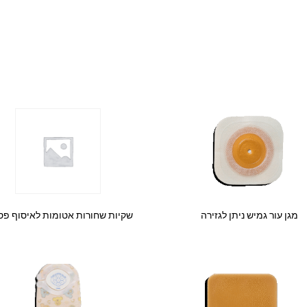
מגן עור גמיש ניתן לגזירה
שקיות שחורות אטומות לאיסוף פס