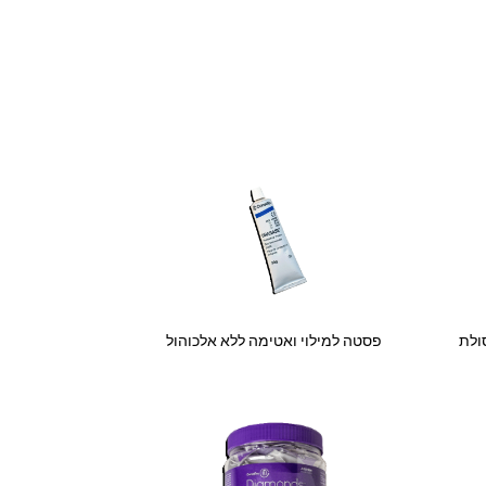
ולת
פסטה למילוי ואטימה ללא אלכוהול