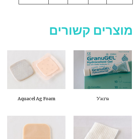
מוצרים קשורים
גרנוג'ל
Aquacel Ag Foam