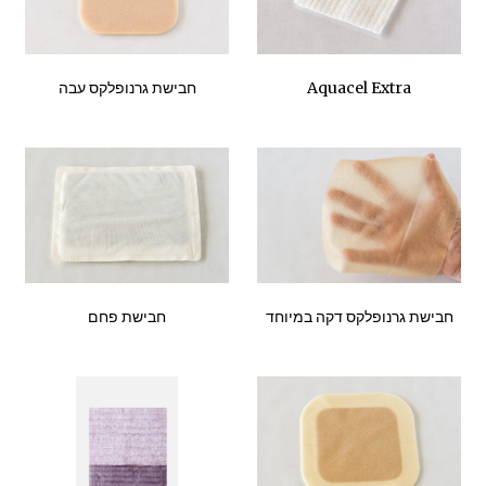
Aquacel Extra
חבישת גרנופלקס עבה
חבישת גרנופלקס דקה במיוחד
חבישת פחם