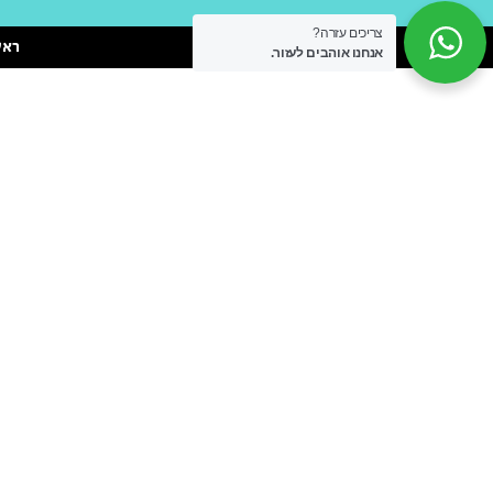
צריכים עזרה?
ראש
אנחנו אוהבים לעזור.