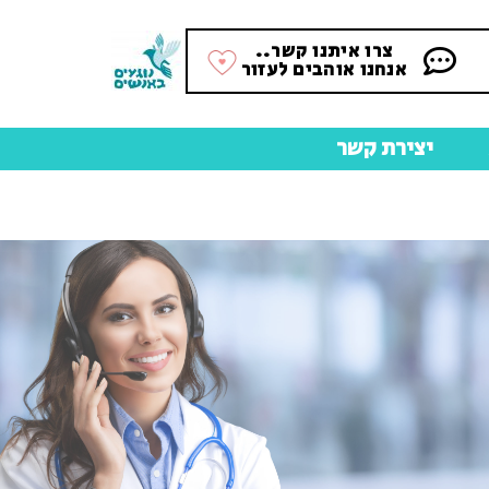
צרו איתנו קשר..
אנחנו אוהבים לעזור
יצירת קשר